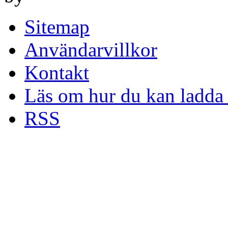
Sitemap
Användarvillkor
Kontakt
Läs om hur du kan ladda 
RSS