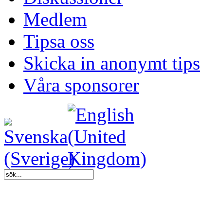
Medlem
Tipsa oss
Skicka in anonymt tips
Våra sponsorer