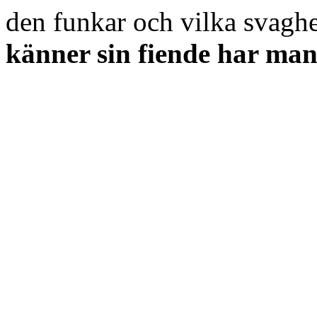
den funkar och vilka svaghe
känner sin fiende har man