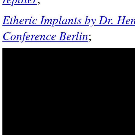
Etheric Implants by Dr. He
Conference Berlin
;