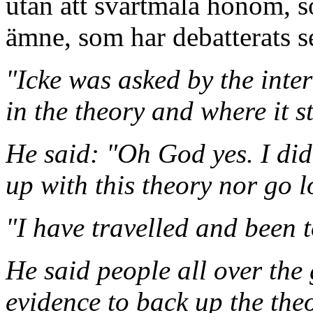
utan att svartmåla honom, 
ämne, som har debatterats s
"Icke was asked by the inter
in the theory and where it 
He said: "Oh God yes. I did
up with this theory nor go lo
"I have travelled and been t
He said people all over the
evidence to back up the theo