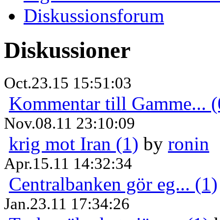
Diskussionsforum
Diskussioner
Oct.23.15 15:51:03
Kommentar till Gamme... (
Nov.08.11 23:10:09
krig mot Iran (1)
by
ronin
Apr.15.11 14:32:34
Centralbanken gör eg... (1)
Jan.23.11 17:34:26