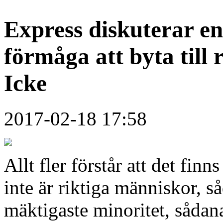
Express diskuterar en
förmåga att byta till 
Icke
2017-02-18 17:58
Allt fler förstår att det fi
inte är riktiga människor, s
mäktigaste minoritet, sådan