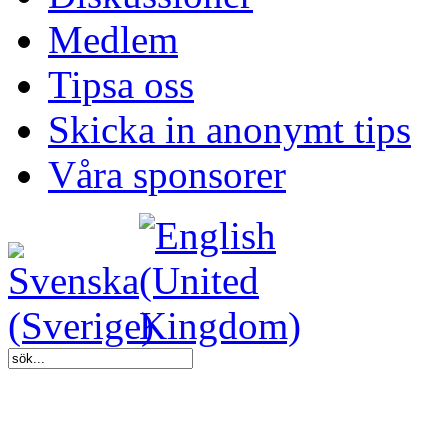
Medlem
Tipsa oss
Skicka in anonymt tips
Våra sponsorer