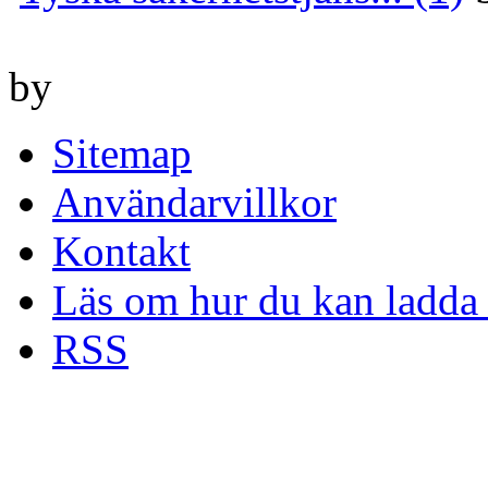
by
Sitemap
Användarvillkor
Kontakt
Läs om hur du kan ladda 
RSS