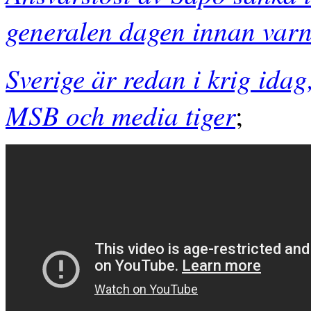
generalen dagen innan varn
Sverige är redan i krig idag
MSB och media tiger
;