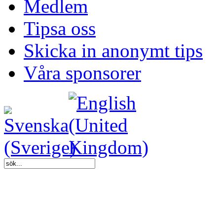
Medlem
Tipsa oss
Skicka in anonymt tips
Våra sponsorer