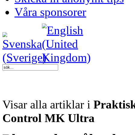
Våra sponsorer
Visar alla artiklar i
Praktis
Control MK Ultra