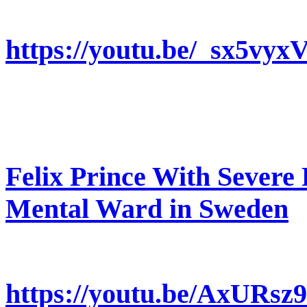
https://youtu.be/_sx5v
Felix Prince With Severe
Mental Ward in Sweden
https://youtu.be/AxUR