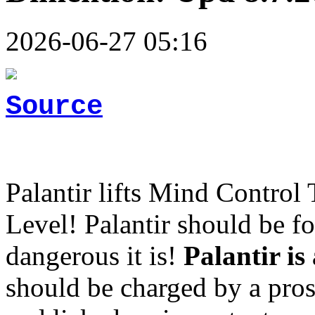
2026-06-27 05:16
Source
Palantir lifts Mind Control
Level! Palantir should be f
dangerous it is!
Palantir is
should be charged by a pros