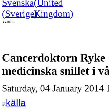
Cancerdoktorn Ryke 
medicinska snillet i vå
Saturday, 04 January 2014 
källa