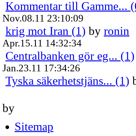
Kommentar till Gamme... (
Nov.08.11 23:10:09
krig mot Iran (1)
by
ronin
Apr.15.11 14:32:34
Centralbanken gör eg... (1)
Jan.23.11 17:34:26
Tyska säkerhetstjäns... (1)
by
Sitemap