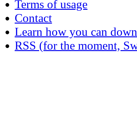
Terms of usage
Contact
Learn how you can downl
RSS (for the moment, Sw