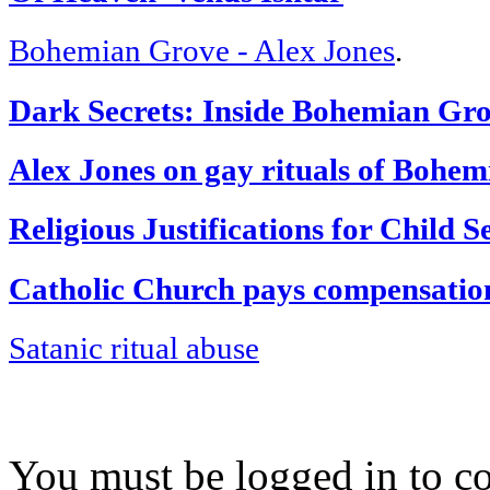
Bohemian Grove - Alex Jones
.
Dark Secrets: Inside Bohemian Gr
Alex Jones on gay rituals of Bohe
Religious Justifications for Child S
Catholic Church pays compensation 
Satanic ritual abuse
You must be logged in to 