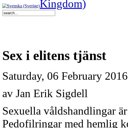
Sex i elitens tjänst
Saturday, 06 February 2016
av Jan Erik Sigdell
Sexuella våldshandlingar är
Pedofilringar med hemlig ko