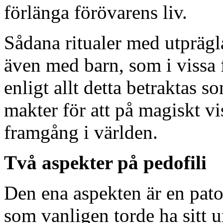
förlänga förövarens liv.
Sådana ritualer med utprägl
även med barn, som i vissa 
enligt allt detta betraktas so
makter för att på magiskt vi
framgång i världen.
Två aspekter på pedofili
Den ena aspekten är en patol
som vanligen torde ha sitt u