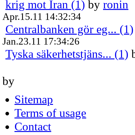
krig mot Iran (1)
by
ronin
Apr.15.11 14:32:34
Centralbanken gör eg... (1)
Jan.23.11 17:34:26
Tyska säkerhetstjäns... (1)
by
Sitemap
Terms of usage
Contact