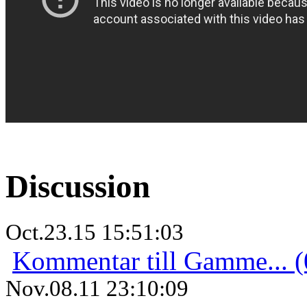
Discussion
Oct.23.15 15:51:03
Kommentar till Gamme... (
Nov.08.11 23:10:09