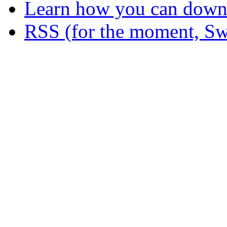
Learn how you can downl
RSS (for the moment, Sw