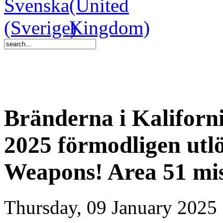
Bränderna i Kalifor
2025 förmodligen utl
Weapons! Area 51 mis
Thursday, 09 January 2025