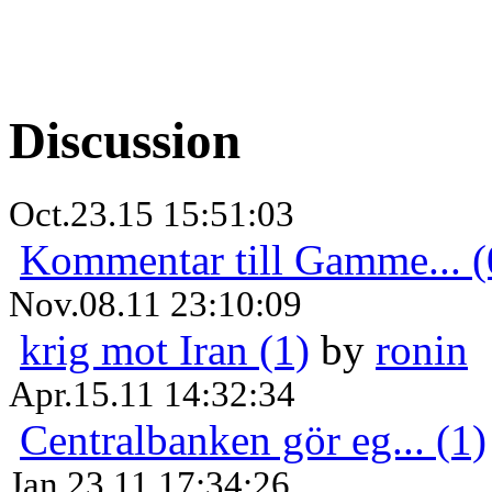
Discussion
Oct.23.15 15:51:03
Kommentar till Gamme... (
Nov.08.11 23:10:09
krig mot Iran (1)
by
ronin
Apr.15.11 14:32:34
Centralbanken gör eg... (1)
Jan.23.11 17:34:26