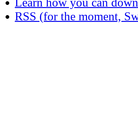
Learn how you can downl
RSS (for the moment, Sw