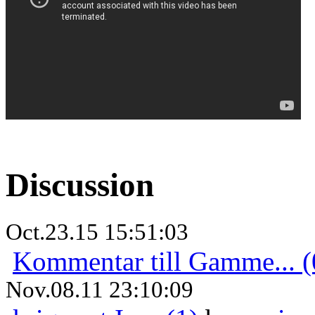
Discussion
Oct.23.15 15:51:03
Kommentar till Gamme... (
Nov.08.11 23:10:09