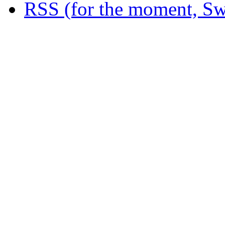
RSS (for the moment, Sw