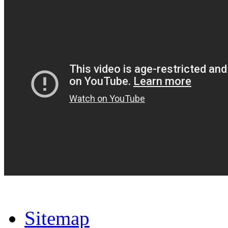
Sitemap