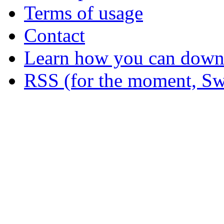
Terms of usage
Contact
Learn how you can downl
RSS (for the moment, Sw