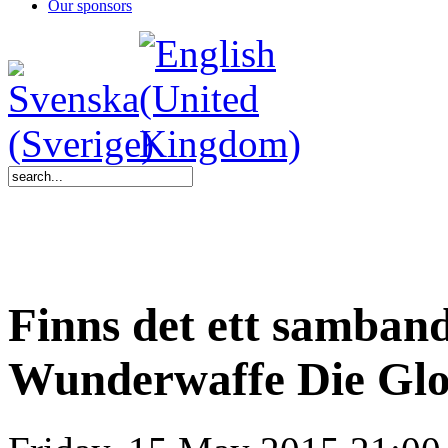
Our sponsors
Finns det ett samband
Wunderwaffe Die Glo