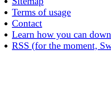
Sitemap
Terms of usage
Contact
Learn how you can downl
RSS (for the moment, Sw