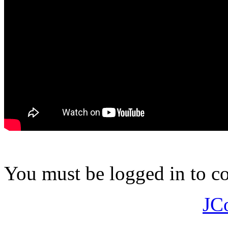
You must be logged in to 
JC