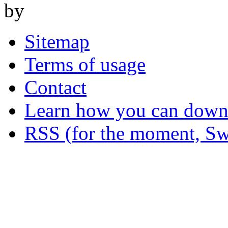
by
Sitemap
Terms of usage
Contact
Learn how you can downl
RSS (for the moment, Sw