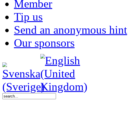
Member
Tip us
Send an anonymous hint
Our sponsors