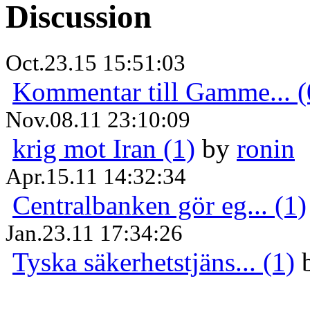
Discussion
Oct.23.15 15:51:03
Kommentar till Gamme... (
Nov.08.11 23:10:09
krig mot Iran (1)
by
ronin
Apr.15.11 14:32:34
Centralbanken gör eg... (1)
Jan.23.11 17:34:26
Tyska säkerhetstjäns... (1)