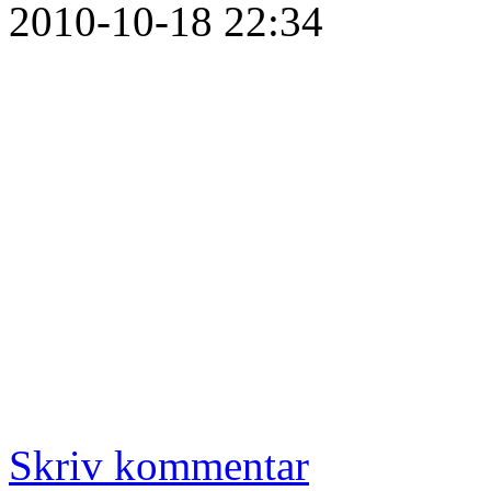
2010-10-18 22:34
Skriv kommentar