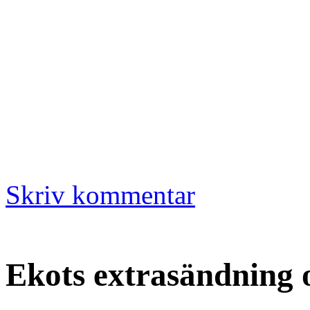
Skriv kommentar
Ekots extrasändning