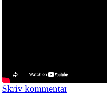
Skriv kommentar