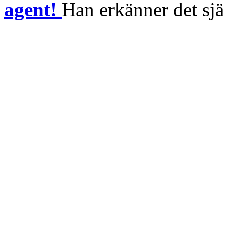
agent!
Han erkänner det sjä