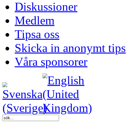
Diskussioner
Medlem
Tipsa oss
Skicka in anonymt tips
Våra sponsorer