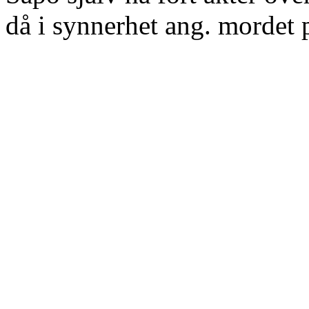
då i synnerhet ang. mordet 