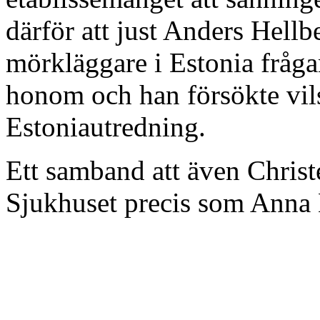
därför att just Anders Hellb
mörkläggare i Estonia fråga
honom och han försökte vil
Estoniautredning.
Ett samband att även Christ
Sjukhuset precis som Anna