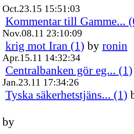
Oct.23.15 15:51:03
Kommentar till Gamme... (
Nov.08.11 23:10:09
krig mot Iran (1)
by
ronin
Apr.15.11 14:32:34
Centralbanken gör eg... (1)
Jan.23.11 17:34:26
Tyska säkerhetstjäns... (1)
by