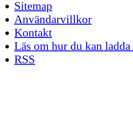
Sitemap
Användarvillkor
Kontakt
Läs om hur du kan ladda 
RSS