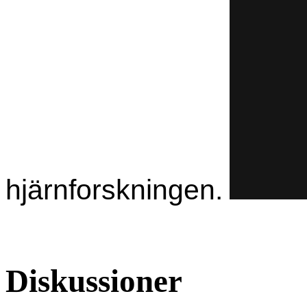
hjärnforskningen.
Diskussioner