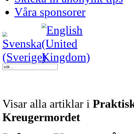
Våra sponsorer
Visar alla artiklar i
Praktis
Kreugermordet