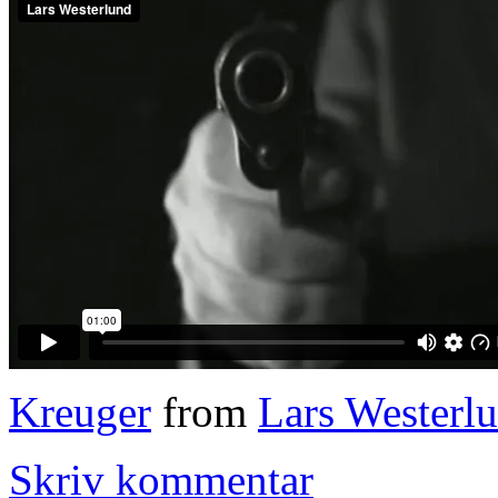
Kreuger
from
Lars Westerl
Skriv kommentar