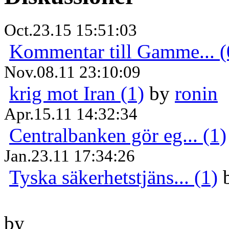
Oct.23.15 15:51:03
Kommentar till Gamme... (
Nov.08.11 23:10:09
krig mot Iran (1)
by
ronin
Apr.15.11 14:32:34
Centralbanken gör eg... (1)
Jan.23.11 17:34:26
Tyska säkerhetstjäns... (1)
by