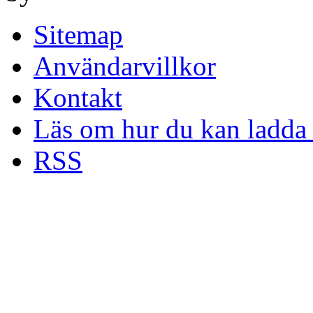
Sitemap
Användarvillkor
Kontakt
Läs om hur du kan ladda 
RSS