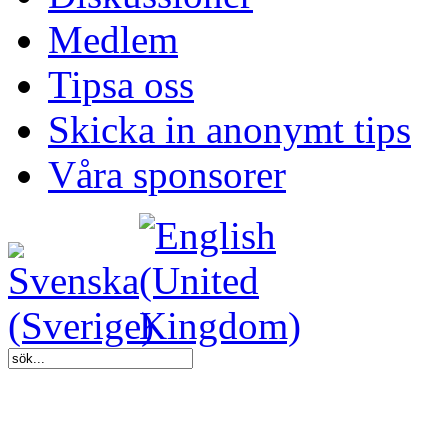
Medlem
Tipsa oss
Skicka in anonymt tips
Våra sponsorer