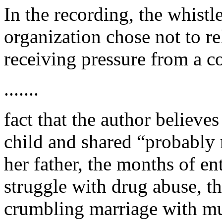
In the recording, the whistl
organization chose not to r
receiving pressure from a c
.......
fact that the author believe
child and shared “probably 
her father, the months of ent
struggle with drug abuse, the
crumbling marriage with mult