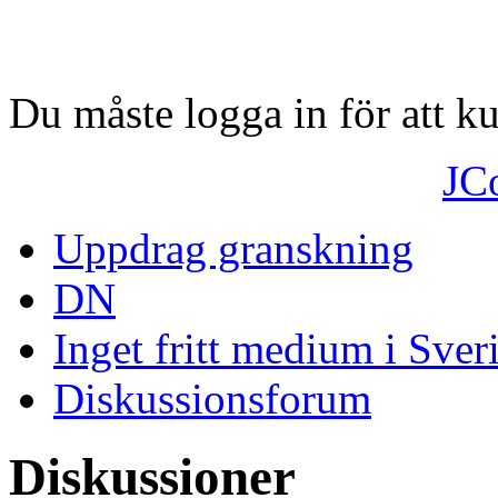
Du måste logga in för att 
JC
Uppdrag granskning
DN
Inget fritt medium i Sver
Diskussionsforum
Diskussioner