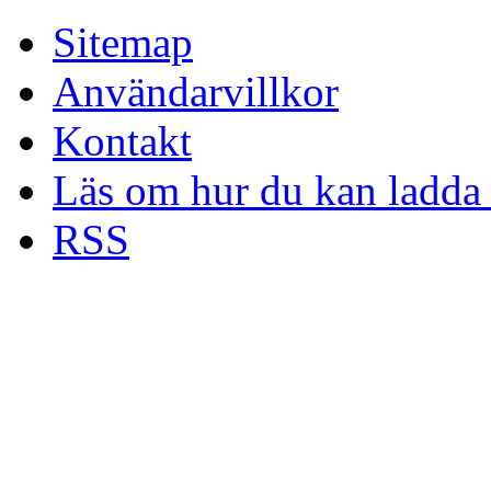
Sitemap
Användarvillkor
Kontakt
Läs om hur du kan ladda 
RSS