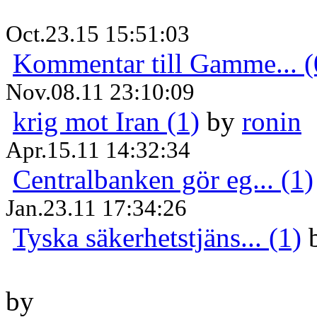
Oct.23.15 15:51:03
Kommentar till Gamme... (
Nov.08.11 23:10:09
krig mot Iran (1)
by
ronin
Apr.15.11 14:32:34
Centralbanken gör eg... (1)
Jan.23.11 17:34:26
Tyska säkerhetstjäns... (1)
by