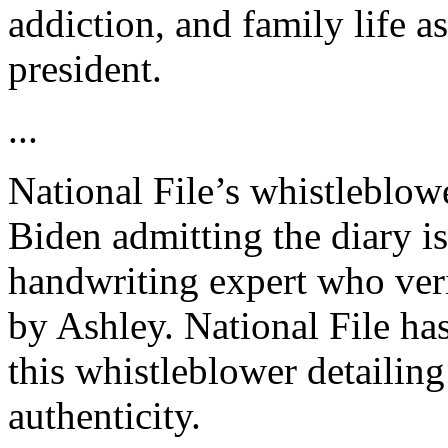
addiction, and family life a
president.
...
National File’s whistleblow
Biden admitting the diary i
handwriting expert who veri
by Ashley. National File has
this whistleblower detailing
authenticity.