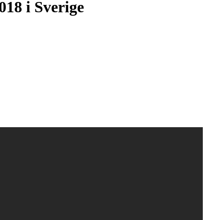
18 i Sverige