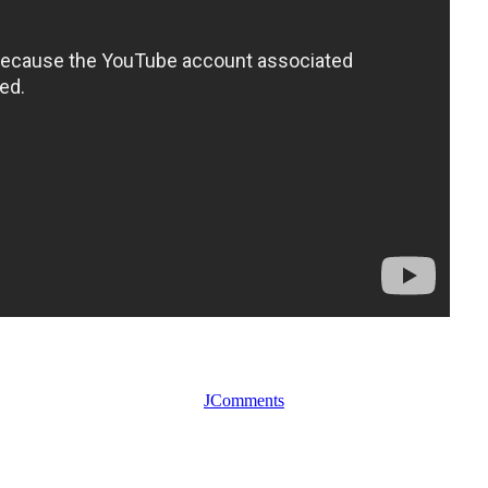
JComments