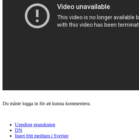
Du måste logga in för att kunna kommentera.
Uppdrag granskning
DN
Inget fritt medium i Sverige