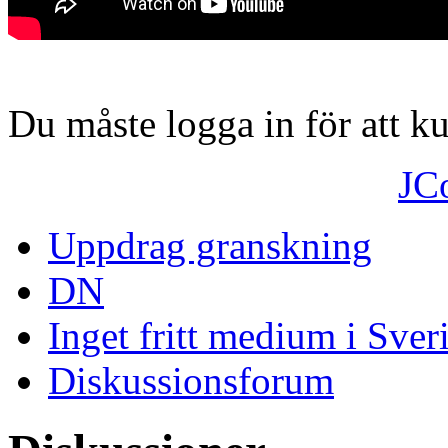
Du måste logga in för att 
JC
Uppdrag granskning
DN
Inget fritt medium i Sver
Diskussionsforum