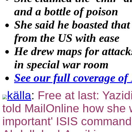
and a bottle of poison
She said he boasted that
from the US with ease
He drew maps for attack
in special war room
See our full coverage of
källa
:
Free at last: Yazid
told MailOnline how she 
important' ISIS command