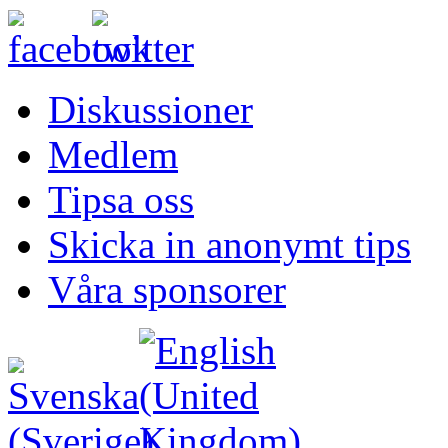
Diskussioner
Medlem
Tipsa oss
Skicka in anonymt tips
Våra sponsorer