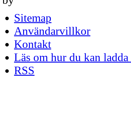
Sitemap
Användarvillkor
Kontakt
Läs om hur du kan ladda 
RSS