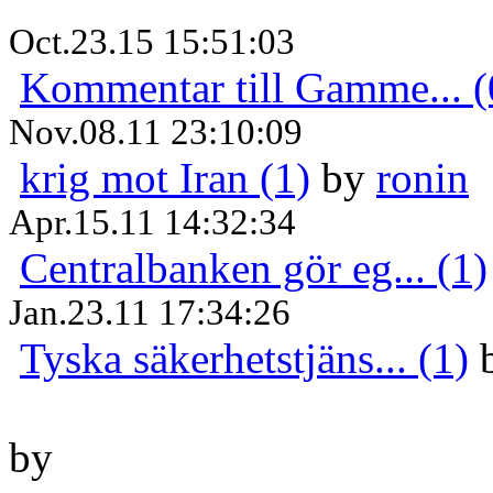
Oct.23.15 15:51:03
Kommentar till Gamme... (
Nov.08.11 23:10:09
krig mot Iran (1)
by
ronin
Apr.15.11 14:32:34
Centralbanken gör eg... (1)
Jan.23.11 17:34:26
Tyska säkerhetstjäns... (1)
by