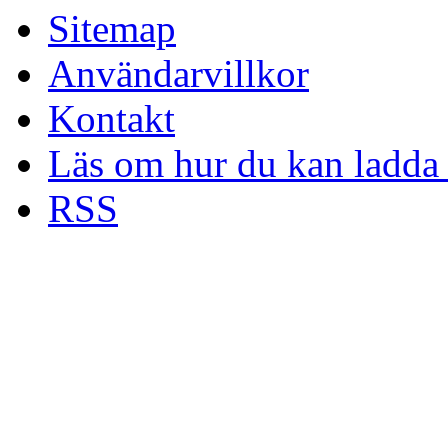
Sitemap
Användarvillkor
Kontakt
Läs om hur du kan ladda 
RSS