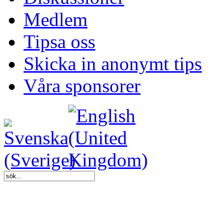
Medlem
Tipsa oss
Skicka in anonymt tips
Våra sponsorer