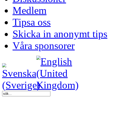
Medlem
Tipsa oss
Skicka in anonymt tips
Våra sponsorer