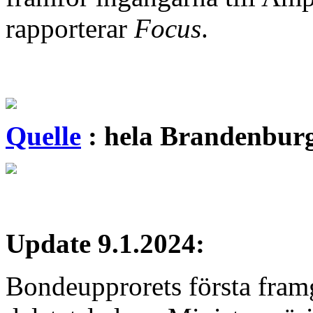
rapporterar
Focus
.
Quelle
:
hela Brandenburg
Update 9.1.2024:
Bondeupprorets första fram