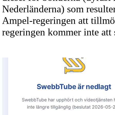
Nederländerna) som resulter
Ampel-regeringen att tillm
regeringen kommer inte att si