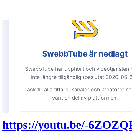
https://youtu.be/-6ZOZ