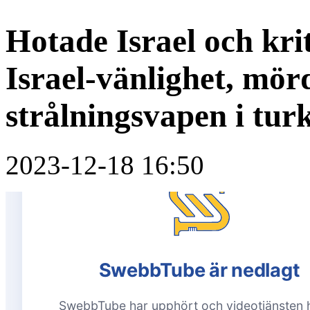
Hotade Israel och kri
Israel-vänlighet, mö
strålningsvapen i tur
2023-12-18 16:50