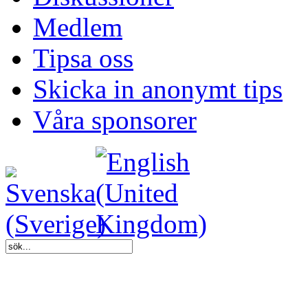
Medlem
Tipsa oss
Skicka in anonymt tips
Våra sponsorer