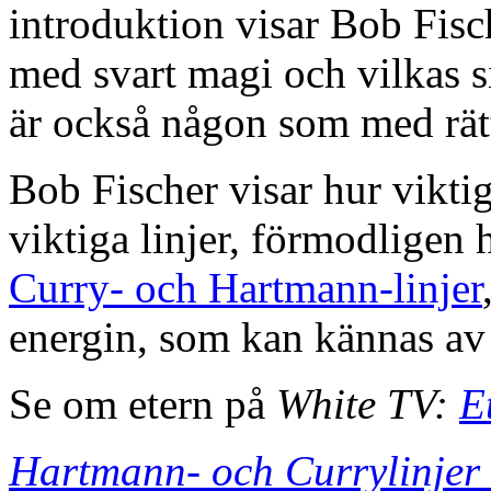
introduktion visar Bob Fisch
med svart magi och vilkas s
är också någon som med rät
Bob Fischer visar hur viktig
viktiga linjer, förmodligen 
Curry- och Hartmann-linjer
energin, som kan kännas av
Se om etern på
White TV:
E
Hartmann- och Currylinjer 