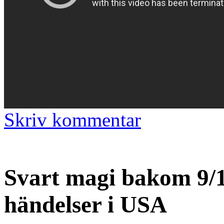
Skriv kommentar
Svart magi bakom 9/1
händelser i USA