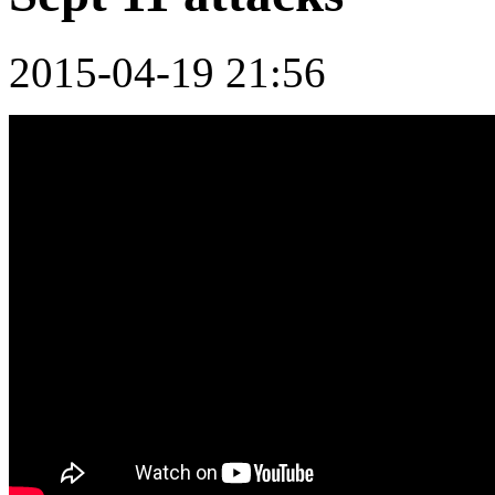
2015-04-19 21:56