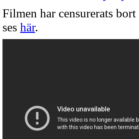
Filmen har censurerats bort
ses
här
.