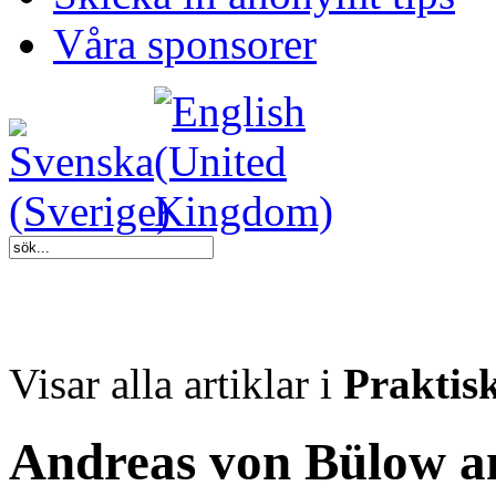
Våra sponsorer
Visar alla artiklar i
Praktis
Andreas von Bülow a