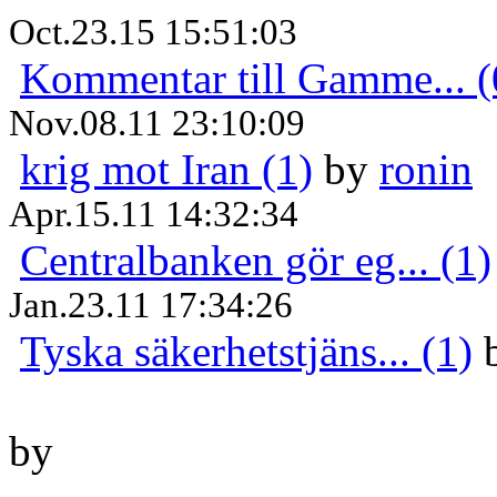
Oct.23.15 15:51:03
Kommentar till Gamme... (
Nov.08.11 23:10:09
krig mot Iran (1)
by
ronin
Apr.15.11 14:32:34
Centralbanken gör eg... (1)
Jan.23.11 17:34:26
Tyska säkerhetstjäns... (1)
by