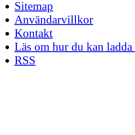
Sitemap
Användarvillkor
Kontakt
Läs om hur du kan ladda 
RSS