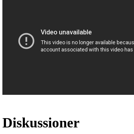
Diskussioner