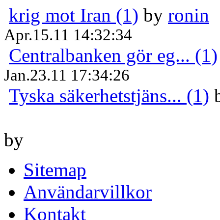
krig mot Iran (1)
by
ronin
Apr.15.11 14:32:34
Centralbanken gör eg... (1)
Jan.23.11 17:34:26
Tyska säkerhetstjäns... (1)
by
Sitemap
Användarvillkor
Kontakt