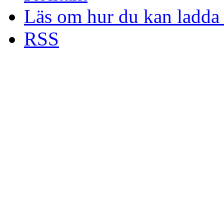
Läs om hur du kan ladda 
RSS