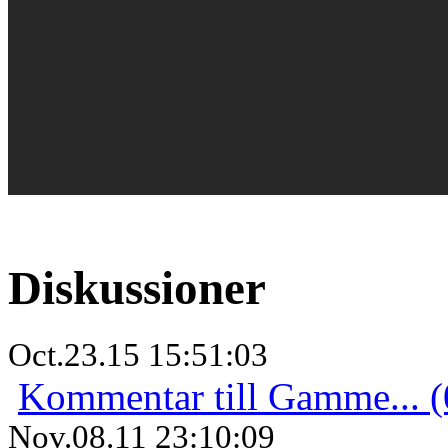
Diskussioner
Oct.23.15 15:51:03
Kommentar till Gamme... (
Nov.08.11 23:10:09