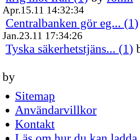
Apr.15.11 14:32:34
Centralbanken gör eg... (1)
Jan.23.11 17:34:26
Tyska säkerhetstjäns... (1)
by
Sitemap
Användarvillkor
Kontakt
Läs om hur du kan ladda 