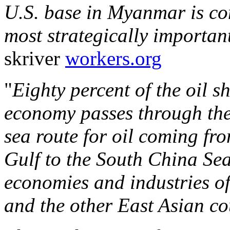
U.S. base in Myanmar is con
most strategically important
skriver
workers.org
"
Eighty percent of the oil 
economy passes through the 
sea route for oil coming fr
Gulf to the South China Seas
economies and industries o
and the other East Asian co