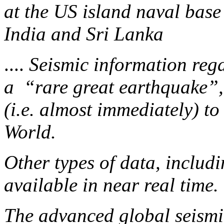
at the US island naval base
India and Sri Lanka
....
Seismic information regar
a “rare great earthquake”, 
(i.e. almost immediately) to
World.
Other types of data, includi
available in near real time.
The advanced global seismi