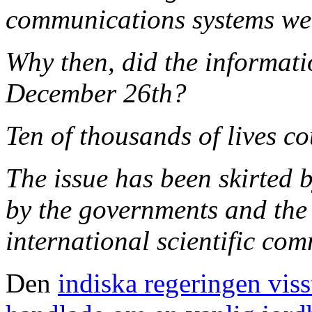
communications systems wer
Why then, did the informati
December 26th?
Ten of thousands of lives c
The issue has been skirted 
by the governments and the
international scientific com
Den
indiska regeringen visst