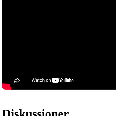
Diskussioner