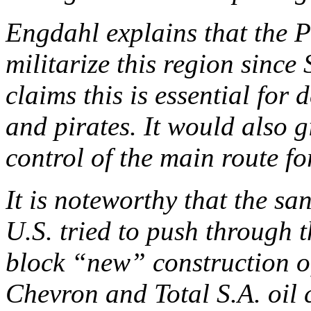
Engdahl explains that the P
militarize this region since
claims this is essential for 
and pirates. It would also 
control of the main route for
It is noteworthy that the s
U.S. tried to push through 
block “new” construction of
Chevron and Total S.A. oil 