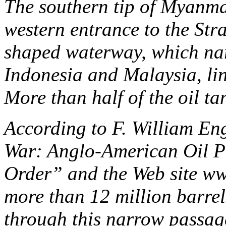
The southern tip of Myanmar
western entrance to the Str
shaped waterway, which nar
Indonesia and Malaysia, lin
More than half of the oil tan
According to F. William En
War: Anglo-American Oil Po
Order” and the Web site ww
more than 12 million barrel
through this narrow passage