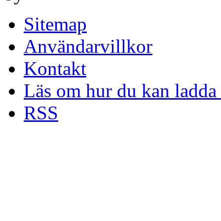
Sitemap
Användarvillkor
Kontakt
Läs om hur du kan ladda 
RSS