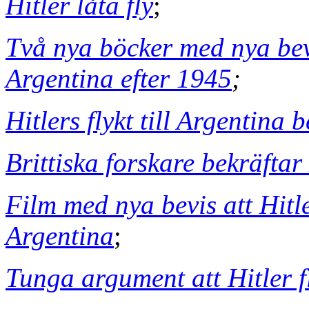
Hitler låta fly
;
Två nya böcker med nya bevi
Argentina efter 1945
;
Hitlers flykt till Argentina 
Brittiska forskare bekräftar 
Film med nya bevis att Hitle
Argentina
;
Tunga argument att Hitler f