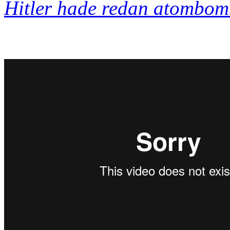
Hitler hade redan atombom