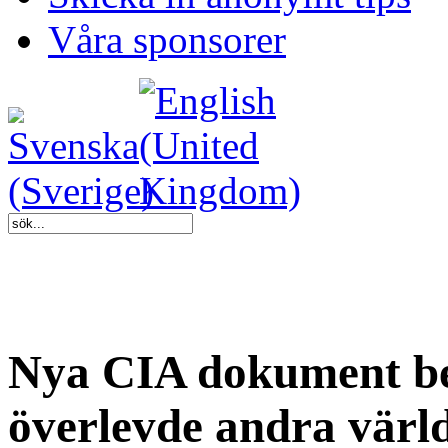
Våra sponsorer
Nya CIA dokument bek
överlevde andra värld