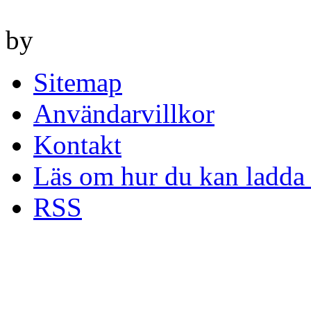
by
Sitemap
Användarvillkor
Kontakt
Läs om hur du kan ladda 
RSS