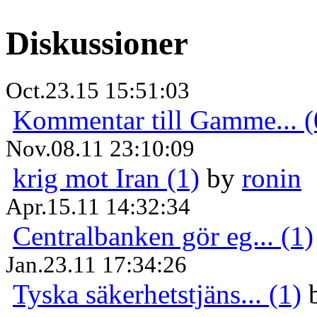
Diskussioner
Oct.23.15 15:51:03
Kommentar till Gamme... (
Nov.08.11 23:10:09
krig mot Iran (1)
by
ronin
Apr.15.11 14:32:34
Centralbanken gör eg... (1)
Jan.23.11 17:34:26
Tyska säkerhetstjäns... (1)