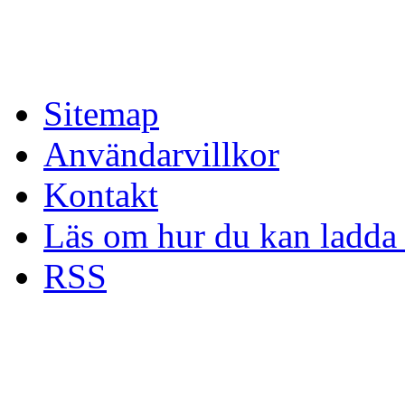
Sitemap
Användarvillkor
Kontakt
Läs om hur du kan ladda 
RSS