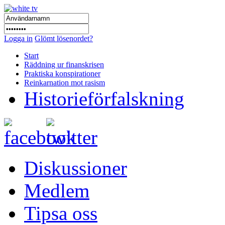
Logga in
Glömt lösenordet?
Start
Räddning ur finanskrisen
Praktiska konspirationer
Reinkarnation mot rasism
Historieförfalskning
Diskussioner
Medlem
Tipsa oss