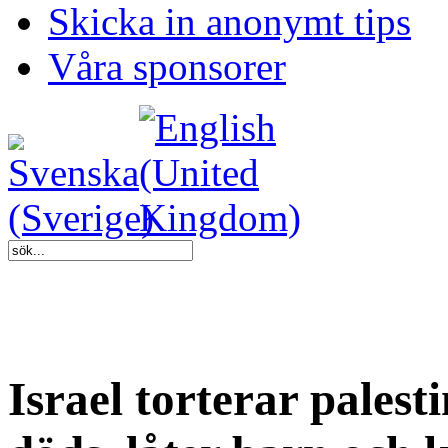
Skicka in anonymt tips
Våra sponsorer
Israel torterar palest