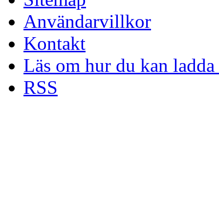
Användarvillkor
Kontakt
Läs om hur du kan ladda 
RSS