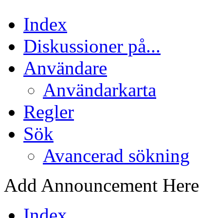
Index
Diskussioner på...
Användare
Användarkarta
Regler
Sök
Avancerad sökning
Add Announcement Here
Index