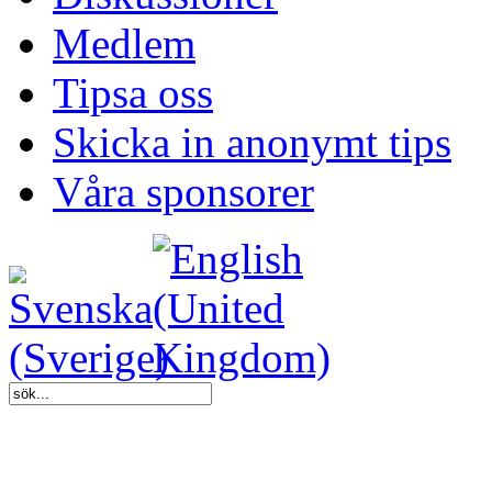
Medlem
Tipsa oss
Skicka in anonymt tips
Våra sponsorer