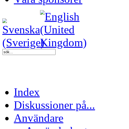
Index
Diskussioner på...
Användare