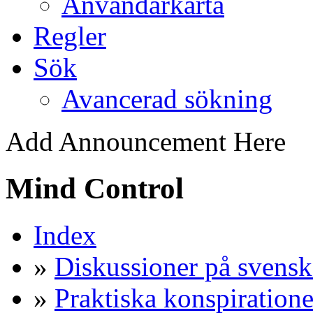
Användarkarta
Regler
Sök
Avancerad sökning
Add Announcement Here
Mind Control
Index
»
Diskussioner på svensk
»
Praktiska konspiratione