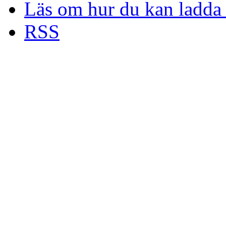
Läs om hur du kan ladda 
RSS