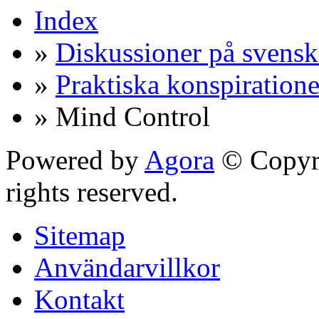
Index
»
Diskussioner på svensk
»
Praktiska konspiratione
» Mind Control
Powered by
Agora
© Copyri
rights reserved.
Sitemap
Användarvillkor
Kontakt