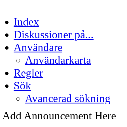
Index
Diskussioner på...
Användare
Användarkarta
Regler
Sök
Avancerad sökning
Add Announcement Here