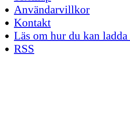
Användarvillkor
Kontakt
Läs om hur du kan ladda 
RSS