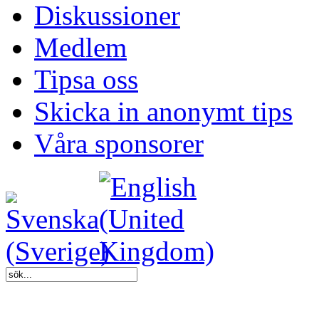
Diskussioner
Medlem
Tipsa oss
Skicka in anonymt tips
Våra sponsorer