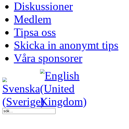
Diskussioner
Medlem
Tipsa oss
Skicka in anonymt tips
Våra sponsorer