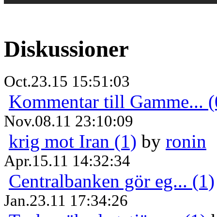
Diskussioner
Oct.23.15 15:51:03
Kommentar till Gamme... (
Nov.08.11 23:10:09
krig mot Iran (1)
by
ronin
Apr.15.11 14:32:34
Centralbanken gör eg... (1)
Jan.23.11 17:34:26