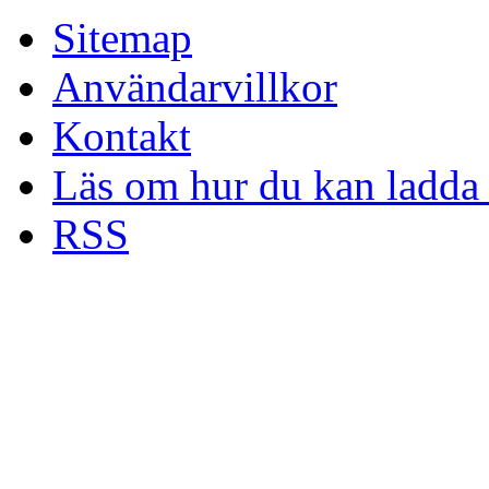
Sitemap
Användarvillkor
Kontakt
Läs om hur du kan ladda 
RSS