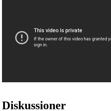
Diskussioner