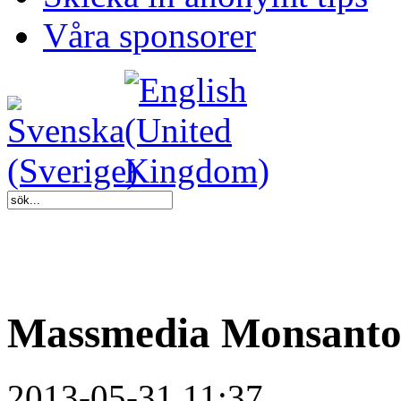
Våra sponsorer
Massmedia Monsanto
2013-05-31 11:37