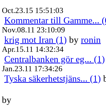
Oct.23.15 15:51:03
Kommentar till Gamme... (
Nov.08.11 23:10:09
krig mot Iran (1)
by
ronin
Apr.15.11 14:32:34
Centralbanken gör eg... (1)
Jan.23.11 17:34:26
Tyska säkerhetstjäns... (1)
by