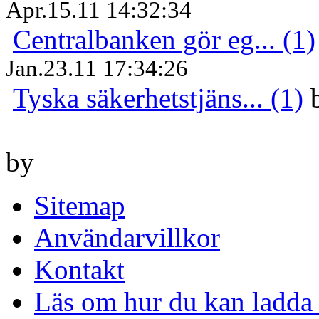
Apr.15.11 14:32:34
Centralbanken gör eg... (1)
Jan.23.11 17:34:26
Tyska säkerhetstjäns... (1)
by
Sitemap
Användarvillkor
Kontakt
Läs om hur du kan ladda 