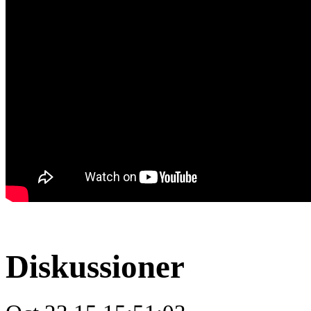
Diskussioner