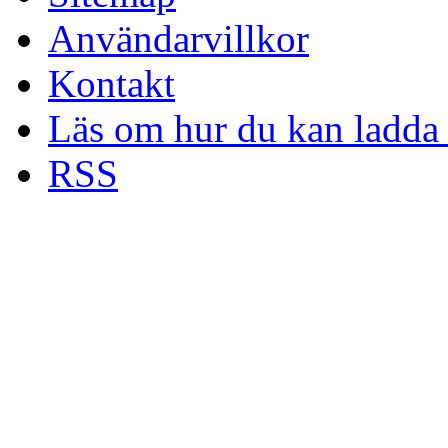
Användarvillkor
Kontakt
Läs om hur du kan ladda 
RSS