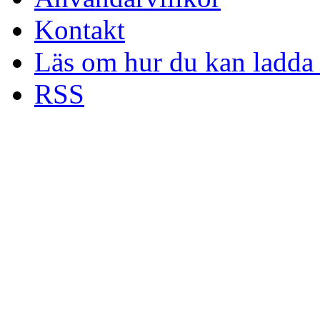
Kontakt
Läs om hur du kan ladda 
RSS