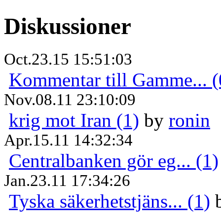
Diskussioner
Oct.23.15 15:51:03
Kommentar till Gamme... (
Nov.08.11 23:10:09
krig mot Iran (1)
by
ronin
Apr.15.11 14:32:34
Centralbanken gör eg... (1)
Jan.23.11 17:34:26
Tyska säkerhetstjäns... (1)