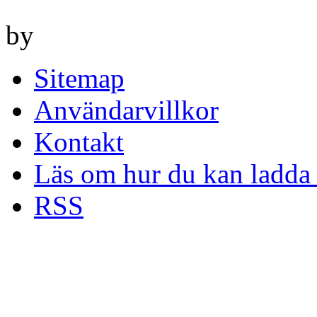
by
Sitemap
Användarvillkor
Kontakt
Läs om hur du kan ladda 
RSS