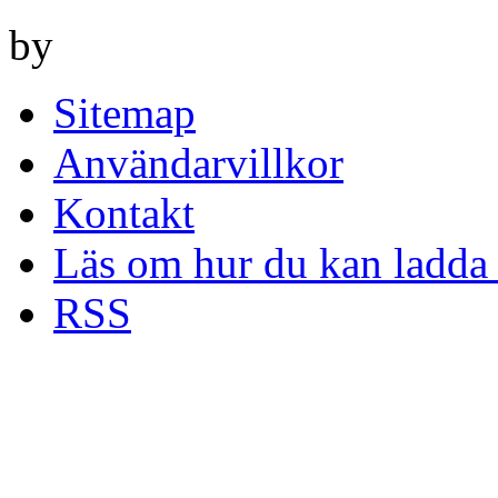
by
Sitemap
Användarvillkor
Kontakt
Läs om hur du kan ladda 
RSS