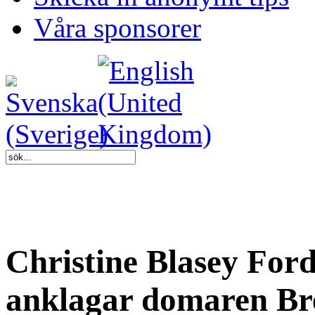
Våra sponsorer
Christine Blasey For
anklagar domaren Br