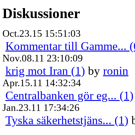
Diskussioner
Oct.23.15 15:51:03
Kommentar till Gamme... (
Nov.08.11 23:10:09
krig mot Iran (1)
by
ronin
Apr.15.11 14:32:34
Centralbanken gör eg... (1)
Jan.23.11 17:34:26
Tyska säkerhetstjäns... (1)