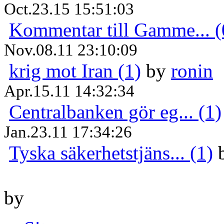
Oct.23.15 15:51:03
Kommentar till Gamme... (
Nov.08.11 23:10:09
krig mot Iran (1)
by
ronin
Apr.15.11 14:32:34
Centralbanken gör eg... (1)
Jan.23.11 17:34:26
Tyska säkerhetstjäns... (1)
by