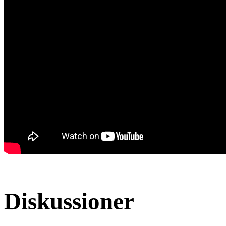
Diskussioner