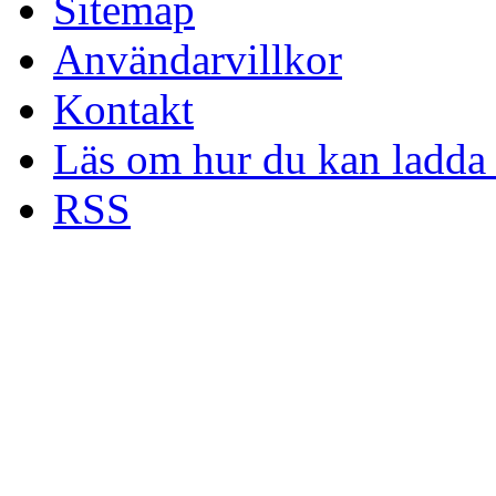
Sitemap
Användarvillkor
Kontakt
Läs om hur du kan ladda 
RSS