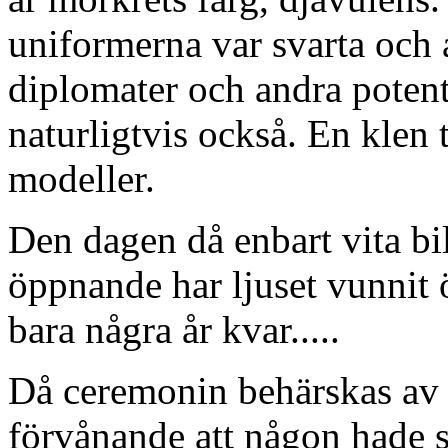
uniformerna var svarta och
diplomater och andra potent
naturligtvis också. En klen t
modeller.
Den dagen då enbart vita bi
öppnande har ljuset vunnit 
bara några år kvar.....
Då ceremonin behärskas av 
förvånande att någon hade 