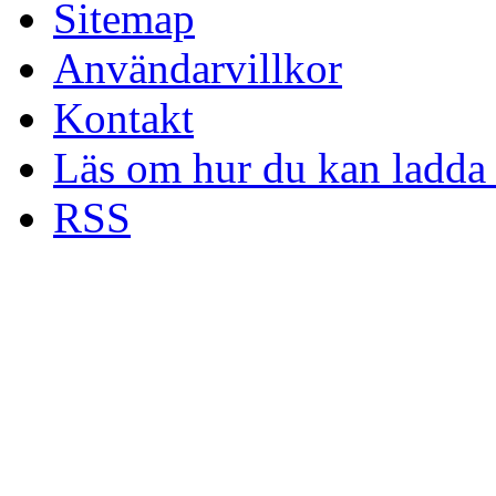
Sitemap
Användarvillkor
Kontakt
Läs om hur du kan ladda 
RSS