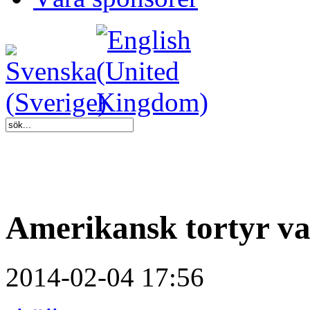
Amerikansk tortyr va
2014-02-04 17:56