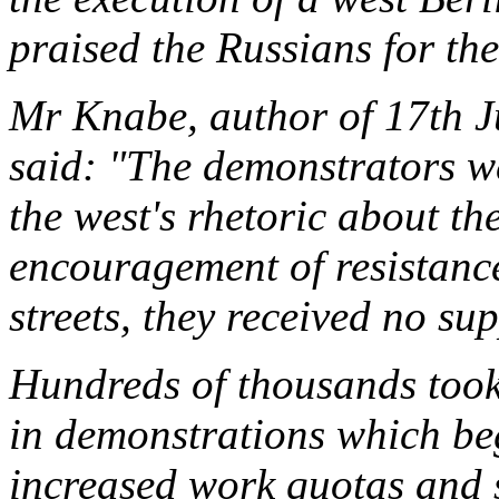
praised the Russians for thei
Mr Knabe, author of 17th 
said: "The demonstrators we
the west's rhetoric about th
encouragement of resistance
streets, they received no su
Hundreds of thousands took
in demonstrations which be
increased work quotas and s