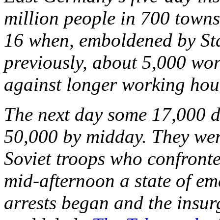
million people in 700 towns
16 when, emboldened by Sta
previously, about 5,000 wor
against longer working hou
The next day some 17,000 d
50,000 by midday. They we
Soviet troops who confront
mid-afternoon a state of e
arrests began and the insur