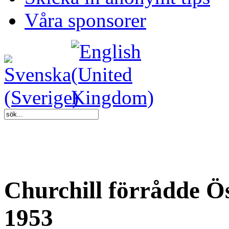
Våra sponsorer
Churchill förrådde Ö
1953