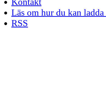
Kontakt
Läs om hur du kan ladda 
RSS