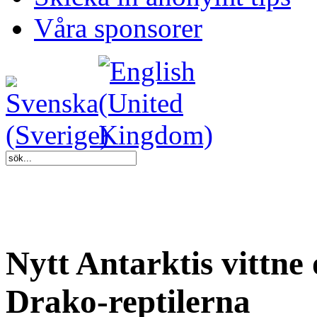
Våra sponsorer
Nytt Antarktis vittne
Drako-reptilerna