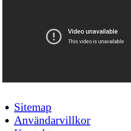
Sitemap
Användarvillkor