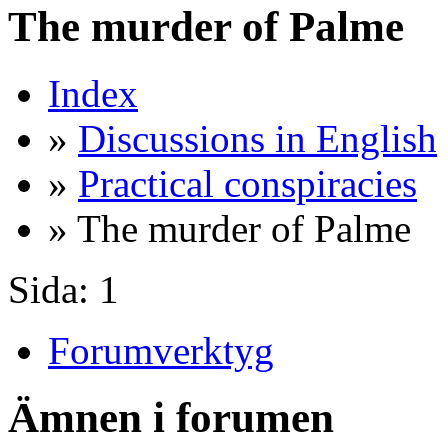
The murder of Palme
Index
»
Discussions in English
»
Practical conspiracies
» The murder of Palme
Sida:
1
Forumverktyg
Ämnen i forumen