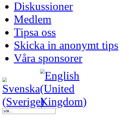
Diskussioner
Medlem
Tipsa oss
Skicka in anonymt tips
Våra sponsorer