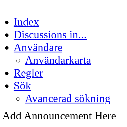
Index
Discussions in...
Användare
Användarkarta
Regler
Sök
Avancerad sökning
Add Announcement Here