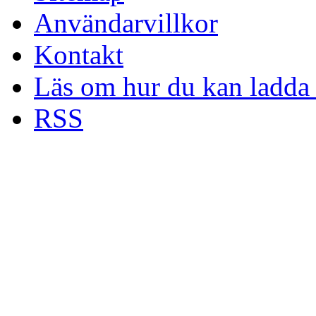
Användarvillkor
Kontakt
Läs om hur du kan ladda 
RSS