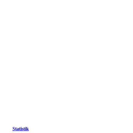
Statistik