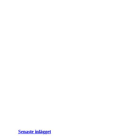
Senaste inlägget