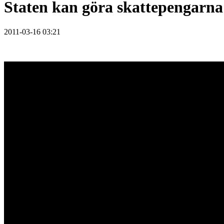
Staten kan göra skattepengarna 
2011-03-16 03:21