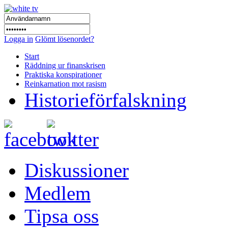
Logga in
Glömt lösenordet?
Start
Räddning ur finanskrisen
Praktiska konspirationer
Reinkarnation mot rasism
Historieförfalskning
Diskussioner
Medlem
Tipsa oss