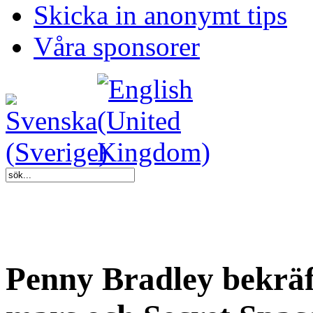
Skicka in anonymt tips
Våra sponsorer
Penny Bradley bekräf