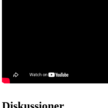
Diskussioner