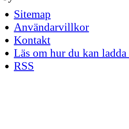
Sitemap
Användarvillkor
Kontakt
Läs om hur du kan ladda 
RSS