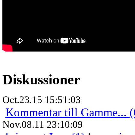
Diskussioner
Oct.23.15 15:51:03
Kommentar till Gamme... (
Nov.08.11 23:10:09